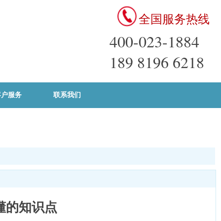
全国服务热线
400-023-1884
189 8196 6218
客户服务
联系我们
懂的知识点