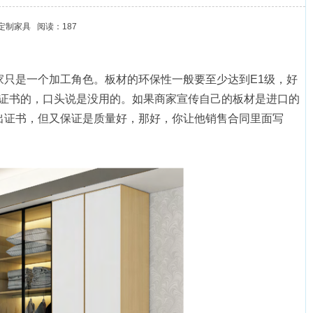
定制家具
阅读：187
只是一个加工角色。板材的环保性一般要至少达到E1级，好
关证书的，口头说是没用的。如果商家宣传自己的板材是进口的
出证书，但又保证是质量好，那好，你让他销售合同里面写