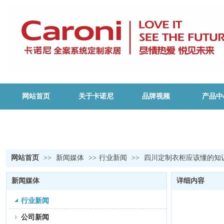
网站首页
关于卡诺尼
品牌视频
产品中
网站首页
>>
新闻媒体
>>
行业新闻
>>
四川定制衣柜应该懂的知
新闻媒体
详细内容
行业新闻
公司新闻