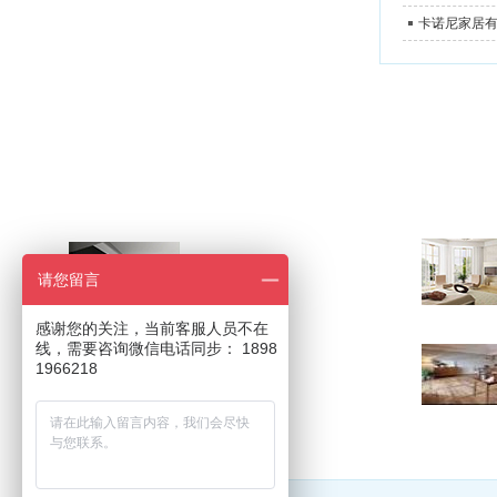
卡诺尼家居有
2023
我喜欢的另类家具设计
———
请您留言
Jun 2022
感谢您的关注，当前客服人员不在
线，需要咨询微信电话同步： 1898
色彩在家居中的应用
1966218
———
Jun 2021
友情链接
: