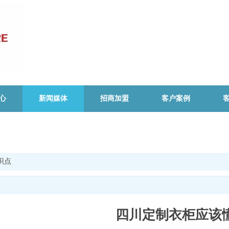
心
新闻媒体
招商加盟
客户案例
识点
四川定制衣柜应该