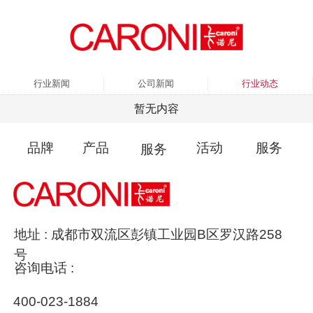
行业新闻
公司新闻
行业动态
暂无内容
品牌
产品
活动
服务
服务
地址 : 成都市双流区彭镇工业园B区罗汉路258
号
咨询电话 :
400-023-1884