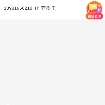
18981966218（推荐拨打）