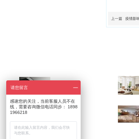
上一篇
疫情影
2023
我喜欢的另类家具设计
———
请您留言
Jun 2022
感谢您的关注，当前客服人员不在
线，需要咨询微信电话同步： 1898
色彩在家居中的应用
1966218
———
Jun 2021