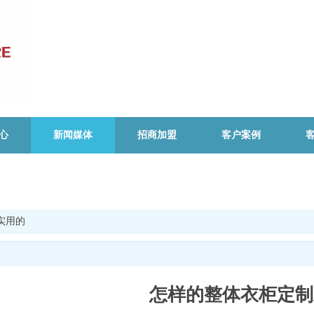
心
新闻媒体
招商加盟
客户案例
实用的
怎样的整体衣柜定制