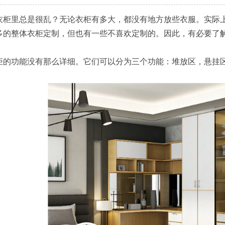
衣柜里总是很乱？无论衣柜有多大，都没有地方放些衣服。实际
多的整体衣柜定制，但也有一些不喜欢定制的。因此，有必要了
柜的功能没有那么详细。它们可以分为三个功能：堆放区，悬挂