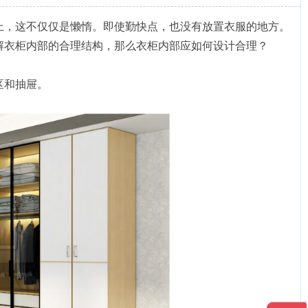
上，这不仅仅是懒惰。即使勤快点，也没有放置衣服的地方。
解衣柜内部的合理结构，那么衣柜内部应如何设计合理？
区和抽屉。