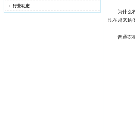
行业动态
为什么
现在越来越
普通衣