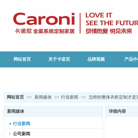
网站首页
关于卡诺尼
品牌视频
产品中
网站首页
>>
新闻媒体
>>
行业新闻
>>
怎样的整体衣柜定制才是
新闻媒体
详细内容
行业新闻
公司新闻