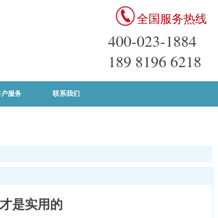
全国服务热线
400-023-1884
189 8196 6218
客户服务
联系我们
才是实用的