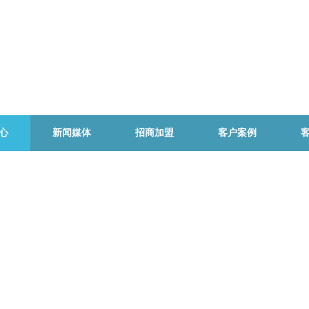
心
新闻媒体
招商加盟
客户案例