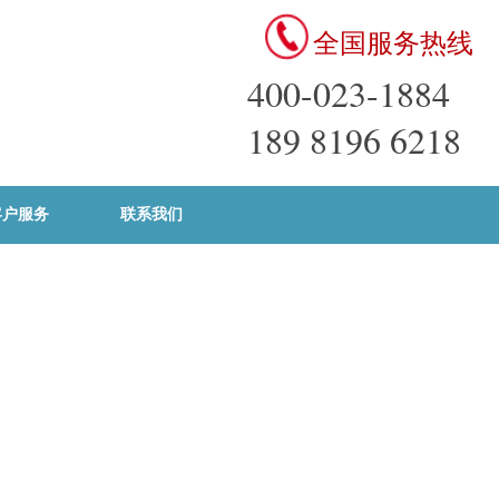
全国服务热线
400-023-1884
189 8196 6218
客户服务
联系我们