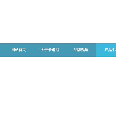
网站首页
关于卡诺尼
品牌视频
产品中