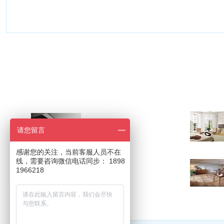
2023
我喜欢的另类家具设计
———
请您留言
Jun 2022
感谢您的关注，当前客服人员不在
线，需要咨询微信电话同步： 1898
色彩在家居中的应用
1966218
———
Jun 2021